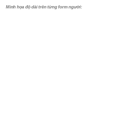
Minh họa độ dài trên từng form người: