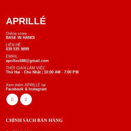
APRILLÉ
Online store
BASE IN HANOI
LIÊN HỆ:
039 535 9899
EMAIL:
aprilles688@gmail.com
THỜI GIAN LÀM VIỆC
Thứ Hai
-
Chủ Nhật
|
10:00 AM
-
7:00 PM
Xem thêm APRILLÉ tại
Facebook & Instagram
CHÍNH SÁCH BÁN HÀNG