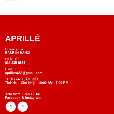
APRILLÉ
Online store
BASE IN HANOI
LIÊN HỆ:
039 535 9899
EMAIL:
aprilles688@gmail.com
THỜI GIAN LÀM VIỆC
Thứ Hai
-
Chủ Nhật
|
10:00 AM
-
7:00 PM
Xem thêm APRILLÉ tại
Facebook & Instagram