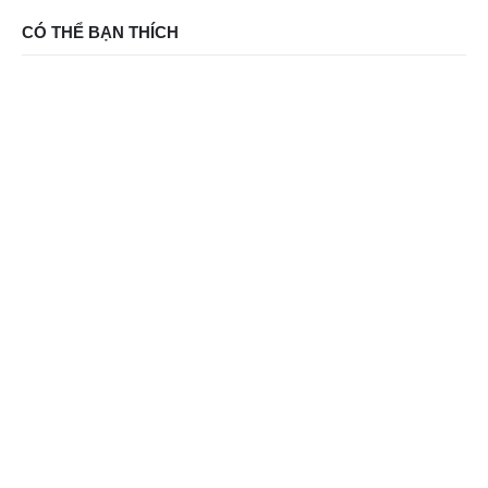
CÓ THỂ BẠN THÍCH