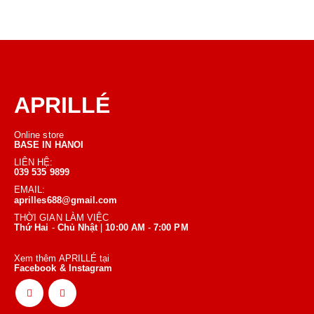
APRILLÉ
Online store
BASE IN HANOI
LIÊN HỆ:
039 535 9899
EMAIL:
aprilles688@gmail.com
THỜI GIAN LÀM VIỆC
Thứ Hai
-
Chủ Nhật
|
10:00 AM
-
7:00 PM
Xem thêm APRILLÉ tại
Facebook & Instagram