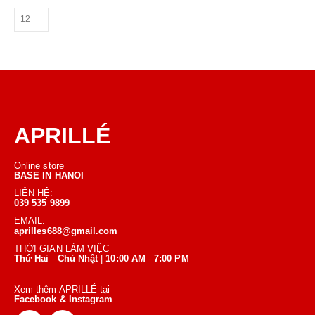
APRILLÉ
Online store
BASE IN HANOI
LIÊN HỆ:
039 535 9899
EMAIL:
aprilles688@gmail.com
THỜI GIAN LÀM VIỆC
Thứ Hai
-
Chủ Nhật
|
10:00 AM
-
7:00 PM
Xem thêm APRILLÉ tại
Facebook & Instagram