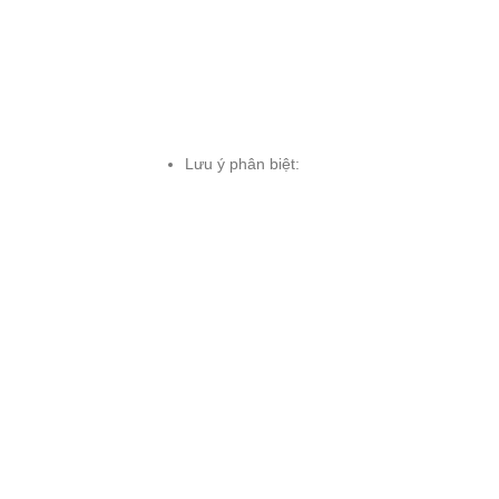
Lưu ý phân biệt: