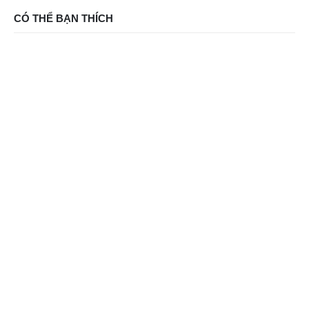
CÓ THỂ BẠN THÍCH