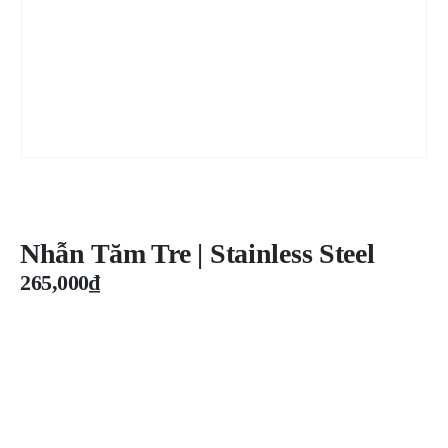
Nhẫn Tăm Tre | Stainless Steel
265,000
₫