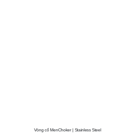
Vòng cổ MenChoker | Stainless Steel