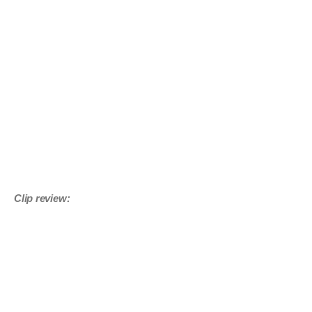
Clip review: