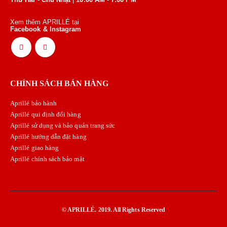
Xem thêm APRILLÉ tại
Facebook & Instagram
CHÍNH SÁCH BÁN HÀNG
Aprillé bảo hành
Aprillé qui định đổi hàng
Aprillé sử dụng và bảo quản trang sức
Aprillé hướng dẫn đặt hàng
Aprillé giao hàng
Aprillé chính sách bảo mật
© APRILLÉ. 2019. All Rights Reserved