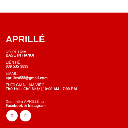
APRILLÉ
Online store
BASE IN HANOI
LIÊN HỆ:
039 535 9899
EMAIL:
aprilles688@gmail.com
THỜI GIAN LÀM VIỆC
Thứ Hai
-
Chủ Nhật
|
10:00 AM
-
7:00 PM
Xem thêm APRILLÉ tại
Facebook & Instagram