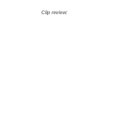
Clip review: