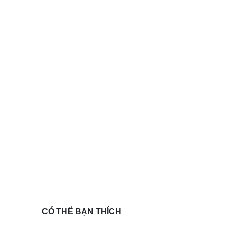
CÓ THỂ BẠN THÍCH